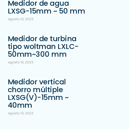
Medidor de agua
LXSG-15mm ~ 50 mm
agosto 13, 2023
Medidor de turbina
tipo woltman LXLC-
50mm~300 mm
agosto 13, 2023
Medidor vertical
chorro múltiple
LXSG(V)-15mm ~
40mm
agosto 13, 2023