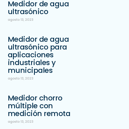
Medidor de agua
ultrasónico
agosto 13, 2023
Medidor de agua
ultrasónico para
aplicaciones
industriales y
municipales
agosto 13, 2023
Medidor chorro
múltiple con
medición remota
agosto 13, 2023